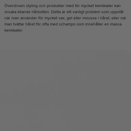
Överdriven styling och produkter med för mycket kemikalier kan
orsaka kliande hårbotten. Detta är ett vanligt problem som uppstår
när man använder för mycket vax, gel eller mousse i håret, eller när
man tvättar håret för ofta med schampo som innehåller en massa
kemikalier.