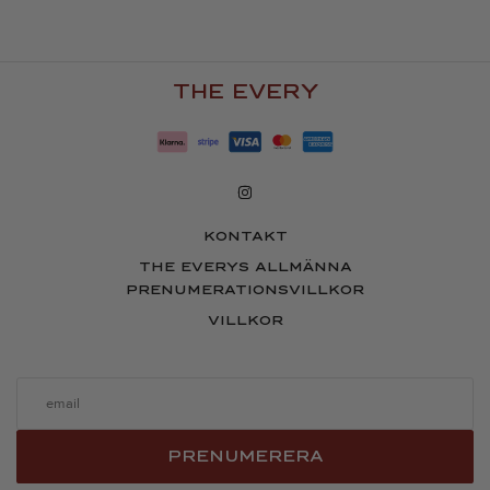
THE EVERY
KONTAKT
THE EVERYS ALLMÄNNA
PRENUMERATIONSVILLKOR
VILLKOR
PRENUMERERA