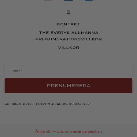
KONTAKT
THE EVERYS ALLMÄNNA
PRENUMERATIONSVILLKOR
VILLKOR
PRENUMERERA
COPYRIGHT © 2026 THE EVERY AB, ALL RIGHTS RESERVED
Ångerrätt — skicka in en ångerbegäran