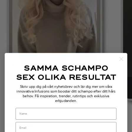
SAMMA SCHAMPO
SEX OLIKA RESULTAT
Skriv upp dig på vårt nyhetsbrev och lär dig mer om våra
innovativa Infusions som boostar ditt schampo efter ditt hårs
behov.
Få inspiration, trender, rutintips och exklusiva
erbjudanden.
Name
INGREDIENSER