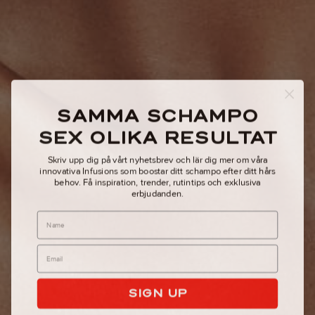
SAMMA SCHAMPO
SEX OLIKA RESULTAT
Skriv upp dig på vårt nyhetsbrev och lär dig mer om våra
innovativa Infusions som boostar ditt schampo efter ditt hårs
behov.
Få inspiration, trender, rutintips och exklusiva
erbjudanden.
Name
SIGN UP