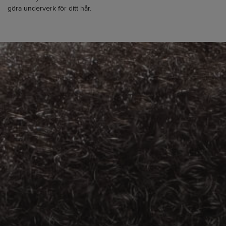
göra underverk för ditt hår.