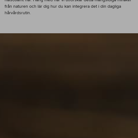
från naturen och lär dig hur du kan integrera det i din dagliga
hårvårdsrutin.