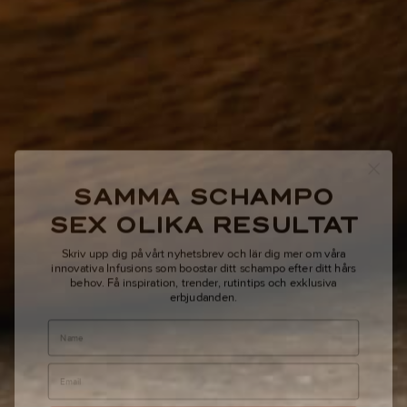
SAMMA SCHAMPO
SEX OLIKA RESULTAT
Skriv upp dig på vårt nyhetsbrev och lär dig mer om våra
innovativa Infusions som boostar ditt schampo efter ditt hårs
behov.
Få inspiration, trender, rutintips och exklusiva
erbjudanden.
Name