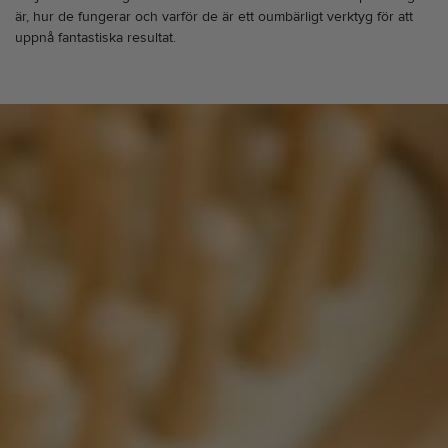
är, hur de fungerar och varför de är ett oumbärligt verktyg för att
uppnå fantastiska resultat.