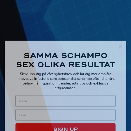
SAMMA SCHAMPO
SEX OLIKA RESULTAT
Skriv upp dig på vårt nyhetsbrev och lär dig mer om våra
innovativa Infusions som boostar ditt schampo efter ditt hårs
behov.
Få inspiration, trender, rutintips och exklusiva
erbjudanden.
Name
SIGN UP