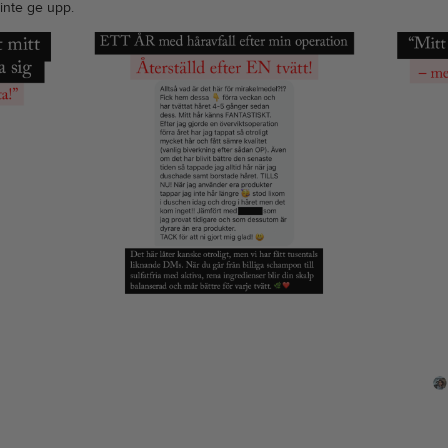
inte ge upp.