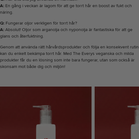
A:
En gång i veckan är lagom för att ge torrt hår en boost av fukt och
näring.
Q:
Fungerar oljor verkligen för torrt hår?
A:
Absolut! Oljor som arganolja och nyponolja är fantastiska för att ge
glans och återfuktning.
Genom att använda rätt hårvårdsprodukter och följa en konsekvent rutin
kan du enkelt bekämpa torrt hår. Med The Everys veganska och milda
produkter får du en lösning som inte bara fungerar, utan som också är
skonsam mot både dig och miljön!