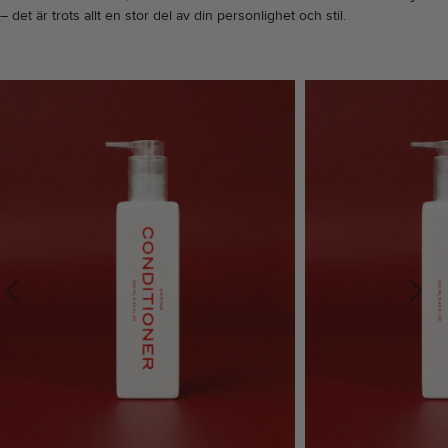
– det är trots allt en stor del av din personlighet och stil.