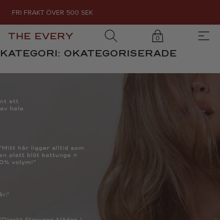
FRI FRAKT ÖVER 500 SEK
THE EVERY
0
KATEGORI:
OKATEGORISERADE