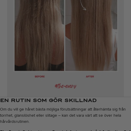
EN RUTIN SOM GÖR SKILLNAD
Om du vill ge håret bästa möjliga förutsättningar att återhämta sig från
torrhet, glanslöshet eller slitage – kan det vara värt att se över hela
hårvårdsrutinen.